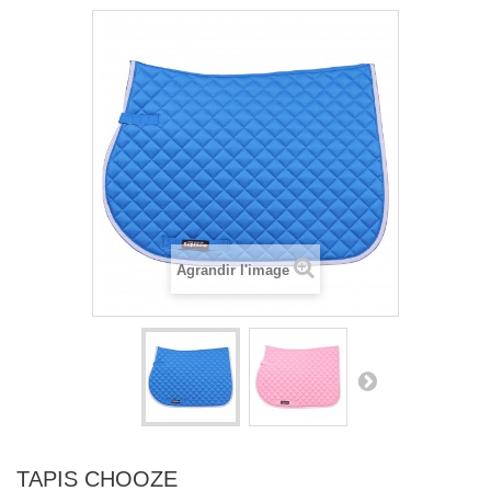
Agrandir l'image
TAPIS CHOOZE