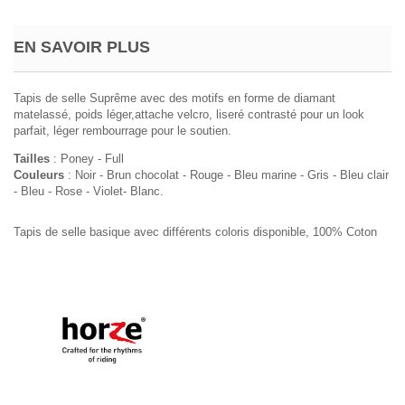
EN SAVOIR PLUS
Tapis de selle Suprême avec des motifs en forme de diamant
matelassé, poids léger,attache velcro, liseré contrasté pour un look
parfait, léger rembourrage pour le soutien.
Tailles
: Poney - Full
Couleurs
: Noir - Brun chocolat - Rouge - Bleu marine - Gris - Bleu clair
- Bleu - Rose - Violet- Blanc.
Tapis de selle basique avec différents coloris disponible, 100% Coton