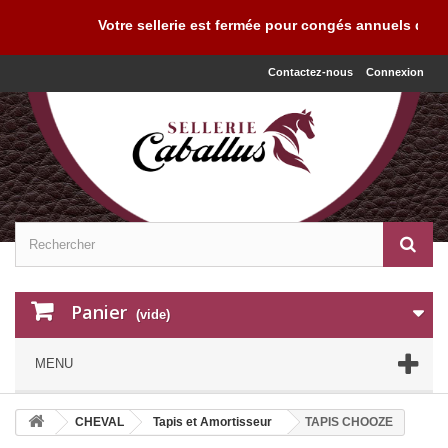
Votre sellerie est fermée pour congés annuels du 03 
Contactez-nous
Connexion
Panier
(vide)
MENU
CHEVAL
Tapis et Amortisseur
TAPIS CHOOZE