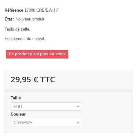
Référence
17000 CRE/EWH F
État :
Nouveau produit
Tapis de selle.
Equipement du cheval.
Ce produit n'est plus en stock
29,95 €
TTC
Taille
Couleur