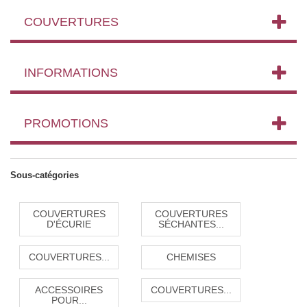
COUVERTURES
INFORMATIONS
PROMOTIONS
Sous-catégories
COUVERTURES
COUVERTURES
D'ÉCURIE
SÉCHANTES...
COUVERTURES...
CHEMISES
ACCESSOIRES
COUVERTURES...
POUR...