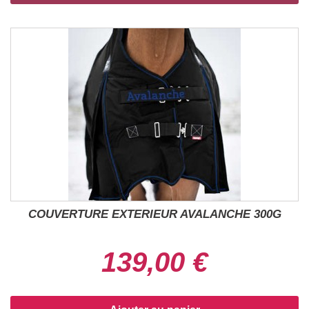
COUVERTURE EXTERIEUR AVALANCHE 300G
139,00 €