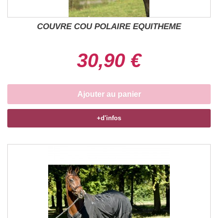
COUVRE COU POLAIRE EQUITHEME
30,90 €
Ajouter au panier
+d'infos