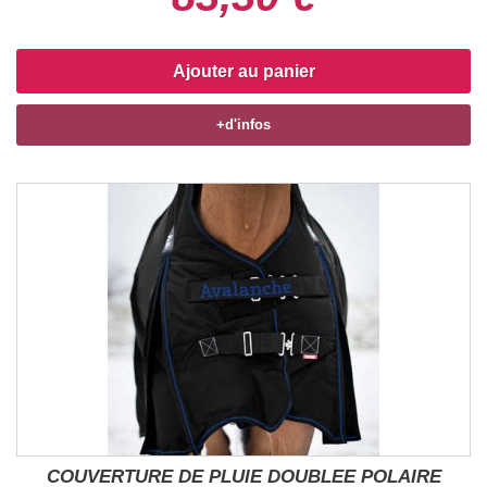
Ajouter au panier
+d'infos
COUVERTURE DE PLUIE DOUBLEE POLAIRE