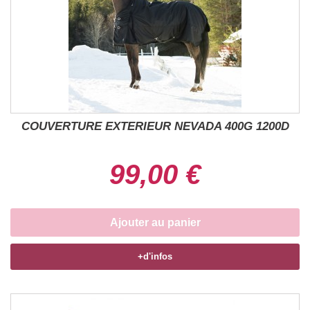
COUVERTURE EXTERIEUR NEVADA 400G 1200D
99,00 €
Ajouter au panier
+d'infos