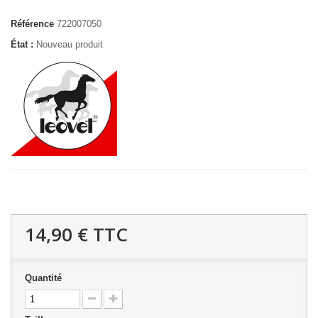
Référence
722007050
État :
Nouveau produit
14,90 €
TTC
Quantité