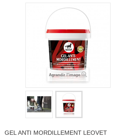
Agrandir l'image
GEL ANTI MORDILLEMENT LEOVET