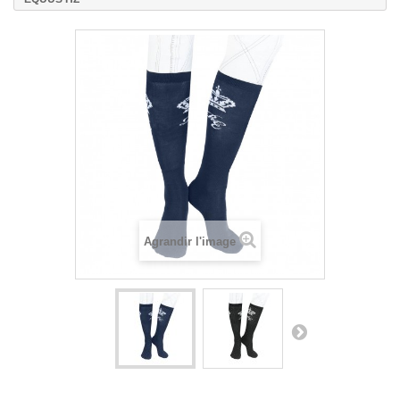
Agrandir l'image