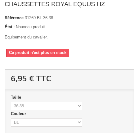
CHAUSSETTES ROYAL EQUUS HZ
Référence
31269 BL 36-38
État :
Nouveau produit
Equipement du cavalier.
Ce produit n'est plus en stock
6,95 €
TTC
Taille
Couleur