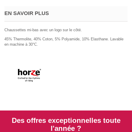
EN SAVOIR PLUS
Chaussettes mi-bas avec un logo sur le côté.
45% Thermolite, 40% Coton, 5% Polyamide, 10% Elasthane. Lavable
en machine à 30°C.
Des offres exceptionnelles toute
l'année ?